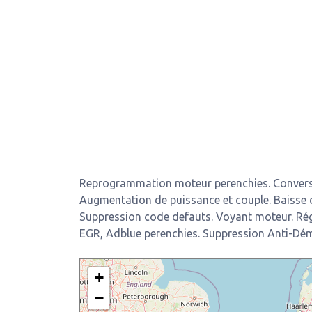
Reprogrammation moteur perenchies. Conversi
Augmentation de puissance et couple. Baisse
Suppression code defauts. Voyant moteur. Ré
EGR, Adblue perenchies. Suppression Anti-Dé
+
−