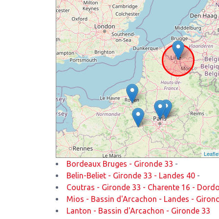
Leafle
Bordeaux Bruges - Gironde 33
-
Belin-Beliet - Gironde 33 - Landes 40
-
Coutras - Gironde 33 - Charente 16 - Dord
Mios - Bassin d'Arcachon - Landes - Giron
Lanton - Bassin d'Arcachon - Gironde 33