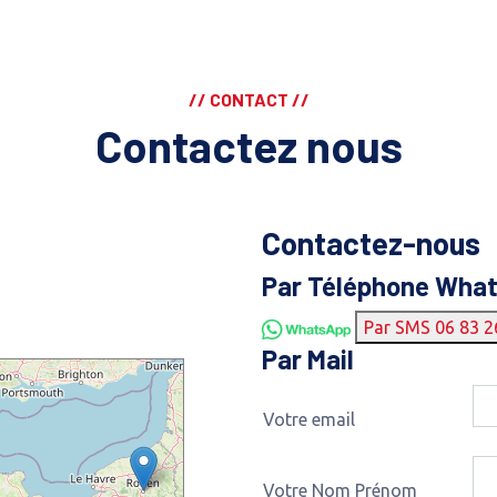
// CONTACT //
Contactez nous
Contactez-nous
Par Téléphone Wha
Par SMS 06 83 2
Par Mail
Votre email
Votre Nom Prénom