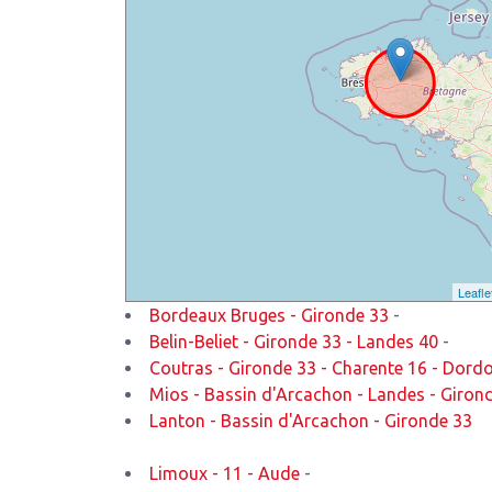
Leafle
Bordeaux Bruges - Gironde 33
-
Belin-Beliet - Gironde 33 - Landes 40
-
Coutras - Gironde 33 - Charente 16 - Dord
Mios - Bassin d'Arcachon - Landes - Giron
Lanton - Bassin d'Arcachon - Gironde 33
Limoux - 11 - Aude
-