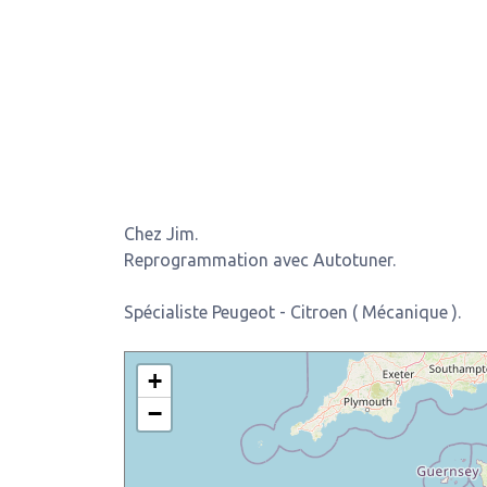
Chez Jim.
Reprogrammation avec Autotuner.
Spécialiste Peugeot - Citroen ( Mécanique ).
+
−