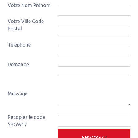
Votre Nom Prénom
Votre Ville Code
Postal
Telephone
Demande
Message
Recopiez le code
5BGW17
ENVOYEZ !