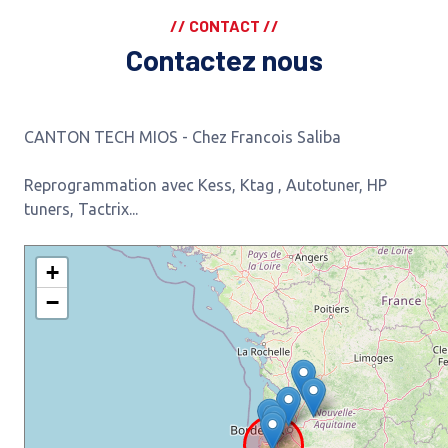
// CONTACT //
Contactez nous
CANTON TECH MIOS - Chez Francois Saliba
Reprogrammation avec Kess, Ktag , Autotuner, HP
tuners, Tactrix...
+
−