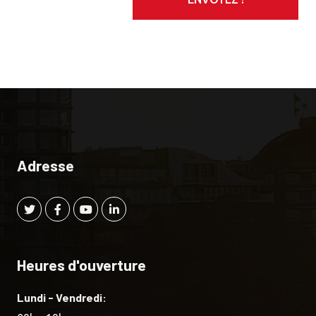
Adresse
Heures d'ouverture
Lundi - Vendredi: