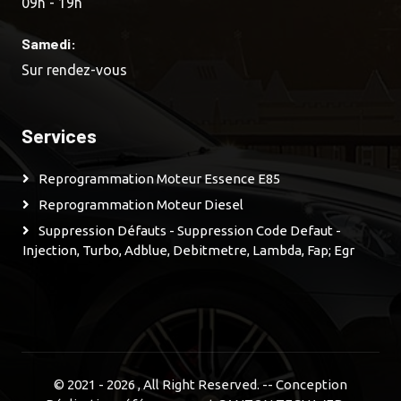
09h - 19h
Samedi:
Sur rendez-vous
Services
Reprogrammation Moteur Essence E85
Reprogrammation Moteur Diesel
Suppression Défauts - Suppression Code Defaut -
Injection, Turbo, Adblue, Debitmetre, Lambda, Fap; Egr
© 2021 - 2026
, All Right Reserved. -- Conception