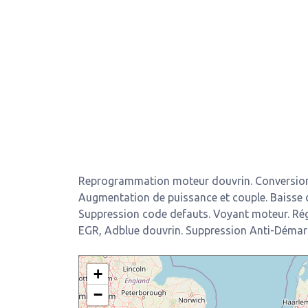
Reprogrammation moteur douvrin. Conversion
Augmentation de puissance et couple. Baisse
Suppression code defauts. Voyant moteur. Ré
EGR, Adblue douvrin. Suppression Anti-Démar
+
−