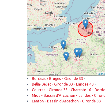
Leafle
Bordeaux Bruges - Gironde 33
-
Belin-Beliet - Gironde 33 - Landes 40
-
Coutras - Gironde 33 - Charente 16 - Dord
Mios - Bassin d'Arcachon - Landes - Giron
Lanton - Bassin d'Arcachon - Gironde 33