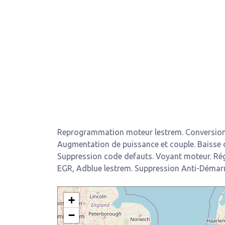
Reprogrammation moteur lestrem. Conversion 
Augmentation de puissance et couple. Baisse
Suppression code defauts. Voyant moteur. Ré
EGR, Adblue lestrem. Suppression Anti-Démar
+
−