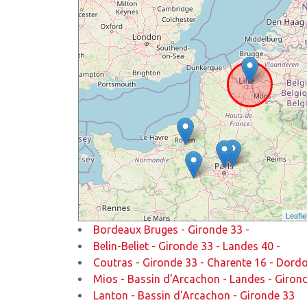
Leafle
Bordeaux Bruges - Gironde 33
-
Belin-Beliet - Gironde 33 - Landes 40
-
Coutras - Gironde 33 - Charente 16 - Dord
Mios - Bassin d'Arcachon - Landes - Giron
Lanton - Bassin d'Arcachon - Gironde 33