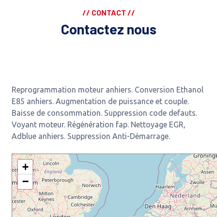
// CONTACT //
Contactez nous
Reprogrammation moteur anhiers. Conversion Ethanol
E85 anhiers. Augmentation de puissance et couple.
Baisse de consommation. Suppression code defauts.
Voyant moteur. Régénération fap. Nettoyage EGR,
Adblue anhiers. Suppression Anti-Démarrage.
+
−