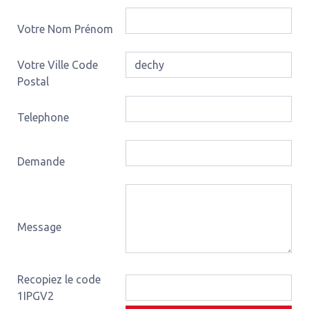
Votre Nom Prénom
Votre Ville Code
Postal
Telephone
Demande
Message
Recopiez le code
1IPGV2