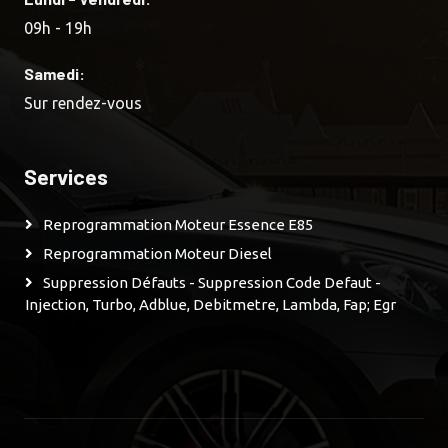
09h - 19h
Samedi:
Sur rendez-vous
Services
Reprogrammation Moteur Essence E85
Reprogrammation Moteur Diesel
Suppression Défauts - Suppression Code Defaut -
Injection, Turbo, Adblue, Debitmetre, Lambda, Fap; Egr