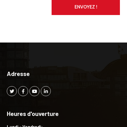
ENVOYEZ !
Adresse
Heures d'ouverture
Lundi - Vendredi: