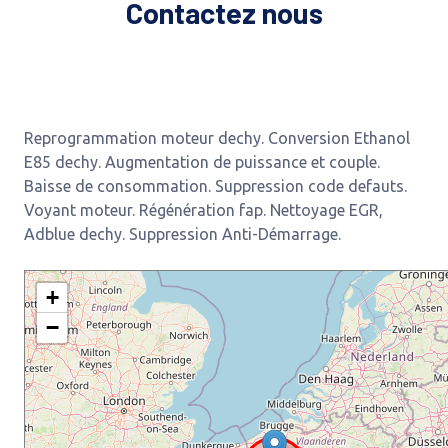
Contactez nous
Reprogrammation moteur dechy. Conversion Ethanol
E85 dechy. Augmentation de puissance et couple.
Baisse de consommation. Suppression code defauts.
Voyant moteur. Régénération fap. Nettoyage EGR,
Adblue dechy. Suppression Anti-Démarrage.
+
−