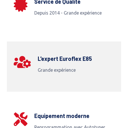
Service de Qualité
Depuis 2014 - Grande expérience
L'expert Euroflex E85
Grande expérience
Equipement moderne
Reprogrammation avec Autotuner,