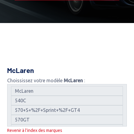
McLaren
Choississez votre modèle
McLaren
:
Revenir à l'index des marques