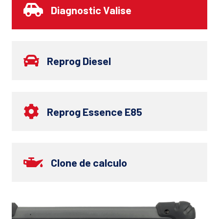
Diagnostic Valise
Reprog Diesel
Reprog Essence E85
Clone de calculo