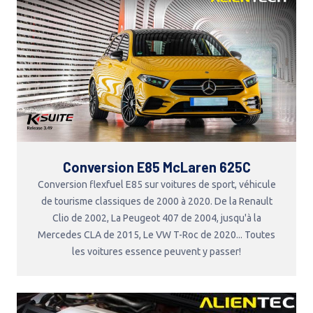
Conversion E85 McLaren 625C
Conversion flexfuel E85 sur voitures de sport, véhicule
de tourisme classiques de 2000 à 2020. De la Renault
Clio de 2002, La Peugeot 407 de 2004, jusqu'à la
Mercedes CLA de 2015, Le VW T-Roc de 2020... Toutes
les voitures essence peuvent y passer!