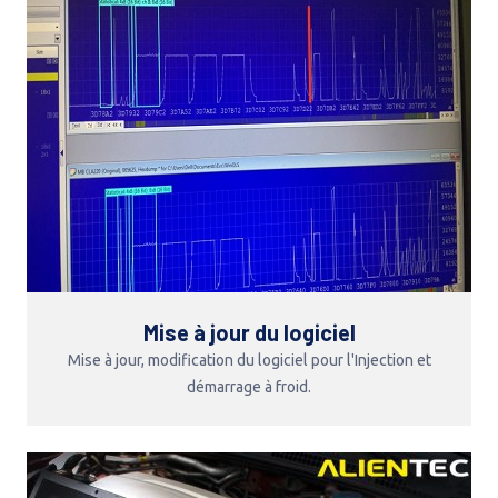
Mise à jour du logiciel
Mise à jour, modification du logiciel pour l'Injection et
démarrage à froid.