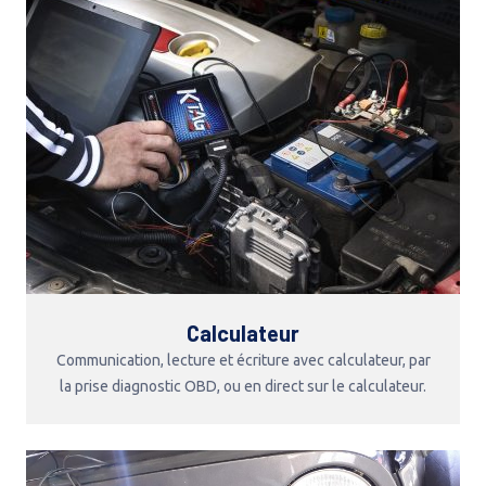
Calculateur
Communication, lecture et écriture avec calculateur, par
la prise diagnostic OBD, ou en direct sur le calculateur.