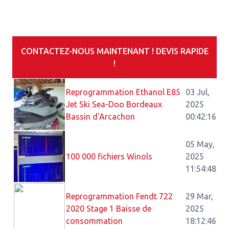
CONTACTEZ-NOUS MAINTENANT ! DEVIS RAPIDE
!
Reprogrammation Ethanol E85
03 Jul,
Jet Ski Sea-Doo Bordeaux
2025
Bassin d'Arcachon
00:42:16
05 May,
100 000 fichiers Winols
2025
11:54:48
Reprogrammation Fendt 722
29 Mar,
2020 Stage 1 Baisse de
2025
consommation
18:12:46