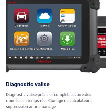
Diagnostic valise
Diagnostic valise précis et complet. Lecture des
données en temps réel. Clonage de calculateurs,
suppression antidemarrage