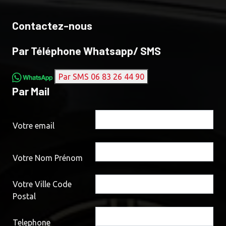
Contactez-nous
Par Téléphone Whatsapp/ SMS
Par SMS 06 83 26 44 90
Par Mail
Votre email
Votre Nom Prénom
Votre Ville Code
Postal
Telephone