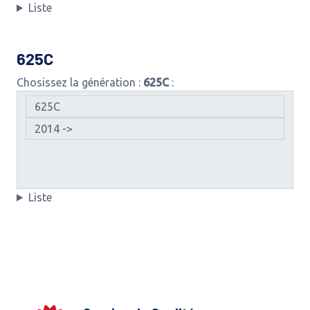
Liste
625C
Chosissez la génération :
625C
:
Liste