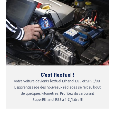
C'est flexfuel !
Votre voiture devient Flexfuel Ethanol E85 et SP95/98 !
L'apprentissage des nouveaux réglages se fait au bout
de quelques kilomètres. Profitez du carburant
SuperEthanol E85 à 1 € / Litre !!!