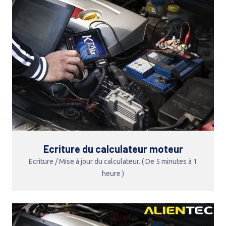
Ecriture du calculateur moteur
Ecriture / Mise à jour du calculateur. ( De 5 minutes à 1
heure )