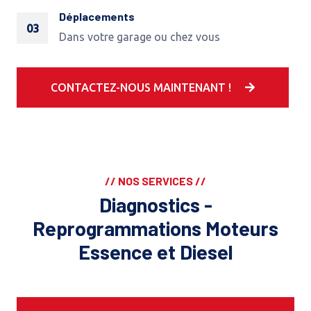
Déplacements
03
Dans votre garage ou chez vous
CONTACTEZ-NOUS MAINTENANT !
// NOS SERVICES //
Diagnostics -
Reprogrammations Moteurs
Essence et Diesel