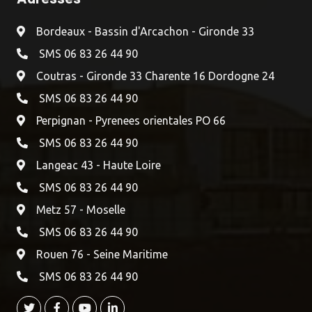
Bordeaux - Bassin d'Arcachon - Gironde 33
SMS 06 83 26 44 90
Coutras - Gironde 33 Charente 16 Dordogne 24
SMS 06 83 26 44 90
Perpignan - Pyrenees orientales PO 66
SMS 06 83 26 44 90
Langeac 43 - Haute Loire
SMS 06 83 26 44 90
Metz 57 - Moselle
SMS 06 83 26 44 90
Rouen 76 - Seine Maritime
SMS 06 83 26 44 90