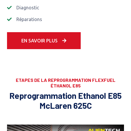
Diagnostic
Réparations
EN SAVOIR PLUS
ETAPES DE LA REPROGRAMMATION FLEXFUEL
ÉTHANOL E85
Reprogrammation Ethanol E85
McLaren 625C