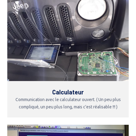
Calculateur
Communication avec le calculateur ouvert. ( Un peu plus
compliqué, un peu plus long, mais c'est réalisable !!! )