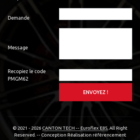
Demande
Message
Recopiez le code
PMGM62
ENVOYEZ !
© 2021 - 2026
CANTON TECH -- Euroflex E85
, All Right
Reserved. -- Conception Réalisation référencement