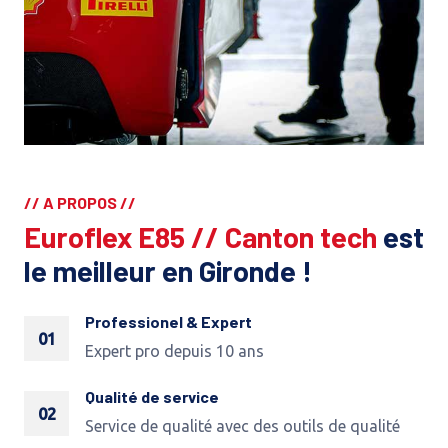
// A PROPOS //
Euroflex E85 // Canton tech
est
le meilleur en Gironde !
Professionel & Expert
01
Expert pro depuis 10 ans
Qualité de service
02
Service de qualité avec des outils de qualité