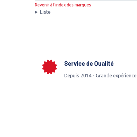
Revenir à l'index des marques
Liste
Service de Qualité
Depuis 2014 - Grande expérience