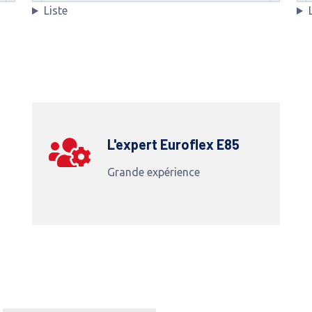
Liste
L'expert Euroflex E85
Grande expérience