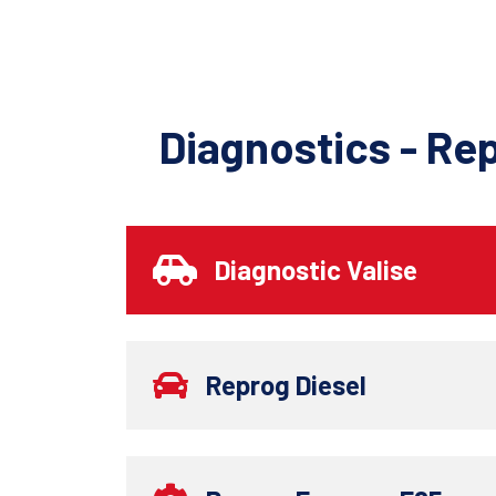
Diagnostics - Re
Diagnostic Valise
Reprog Diesel