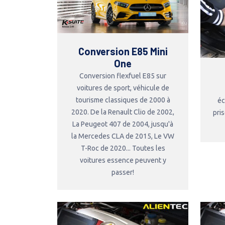
Conversion E85 Mini
One
Conversion flexfuel E85 sur
voitures de sport, véhicule de
tourisme classiques de 2000 à
éc
2020. De la Renault Clio de 2002,
pri
La Peugeot 407 de 2004, jusqu'à
la Mercedes CLA de 2015, Le VW
T-Roc de 2020... Toutes les
voitures essence peuvent y
passer!