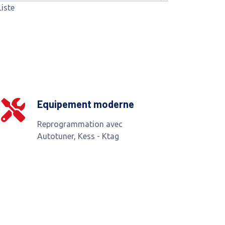
Liste
Equipement moderne
Reprogrammation avec
Autotuner, Kess - Ktag