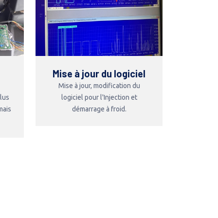
Mise à jour du logiciel
Mise à jour, modification du
plus
logiciel pour l'Injection et
mais
démarrage à froid.