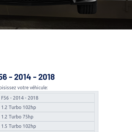
56 - 2014 - 2018
isissez votre véhicule: