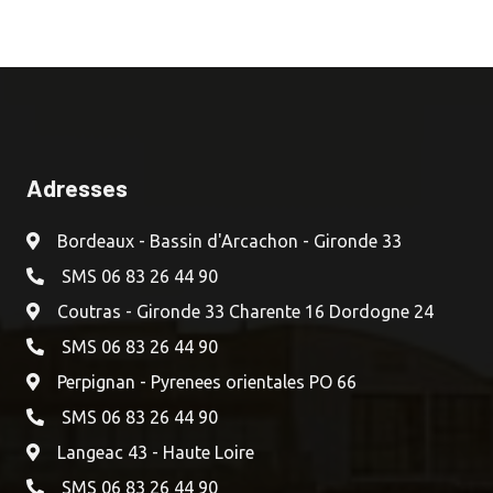
Adresses
Bordeaux - Bassin d'Arcachon - Gironde 33
SMS 06 83 26 44 90
Coutras - Gironde 33 Charente 16 Dordogne 24
SMS 06 83 26 44 90
Perpignan - Pyrenees orientales PO 66
SMS 06 83 26 44 90
Langeac 43 - Haute Loire
SMS 06 83 26 44 90