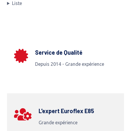
Liste
Service de Qualité
Depuis 2014 - Grande expérience
L'expert Euroflex E85
Grande expérience