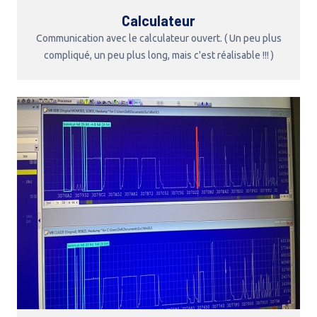
Calculateur
Communication avec le calculateur ouvert. ( Un peu plus
compliqué, un peu plus long, mais c'est réalisable !!! )