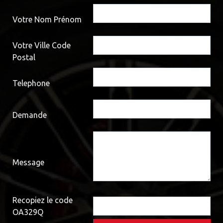
Votre Nom Prénom
Votre Ville Code
Postal
Telephone
Demande
Message
Recopiez le code
OA329Q