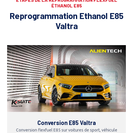
ÉTHANOL E85
Reprogrammation Ethanol E85
Valtra
Conversion E85 Valtra
Conversion flexfuel E85 sur voitures de sport, véhicule