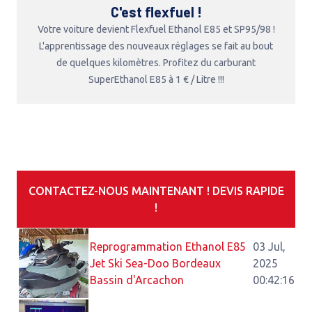
C'est flexfuel !
Votre voiture devient Flexfuel Ethanol E85 et SP95/98 !
L'apprentissage des nouveaux réglages se fait au bout
de quelques kilomètres. Profitez du carburant
SuperEthanol E85 à 1 € / Litre !!!
CONTACTEZ-NOUS MAINTENANT ! DEVIS RAPIDE
!
Reprogrammation Ethanol E85
03 Jul,
Jet Ski Sea-Doo Bordeaux
2025
Bassin d'Arcachon
00:42:16