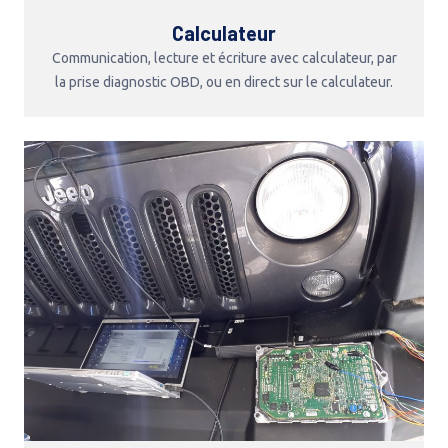
Calculateur
Communication, lecture et écriture avec calculateur, par
la prise diagnostic OBD, ou en direct sur le calculateur.