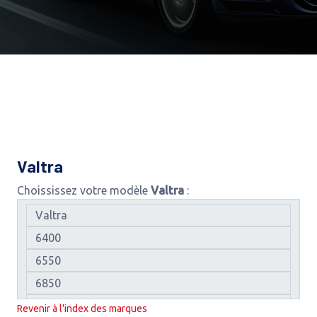
Valtra
Choississez votre modèle
Valtra
:
Revenir à l'index des marques