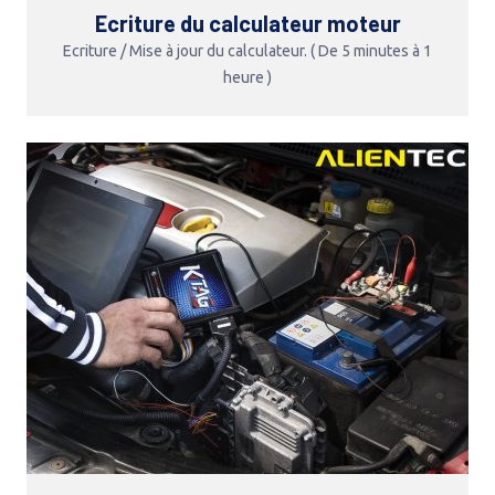
Ecriture du calculateur moteur
Ecriture / Mise à jour du calculateur. ( De 5 minutes à 1
heure )