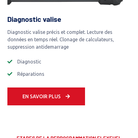
Diagnostic valise
Diagnostic valise précis et complet. Lecture des
données en temps réel. Clonage de calculateurs,
suppression antidemarrage
Diagnostic
Réparations
EN SAVOIR PLUS
ETAPES DE LA REPROGRAMMATION FLEXFUEL