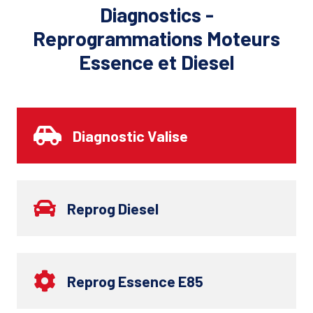
Diagnostics -
Reprogrammations Moteurs
Essence et Diesel
Diagnostic Valise
Reprog Diesel
Reprog Essence E85