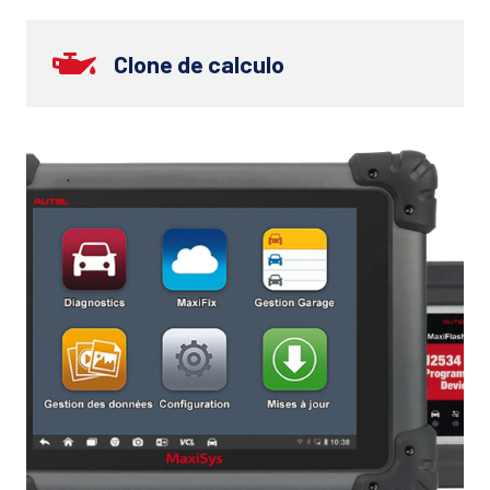
Clone de calculo