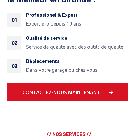
Professionel & Expert
01
Expert pro depuis 10 ans
Qualité de service
02
Service de qualité avec des outils de qualité
Déplacements
03
Dans votre garage ou chez vous
CONTACTEZ-NOUS MAINTENANT !
// NOS SERVICES //