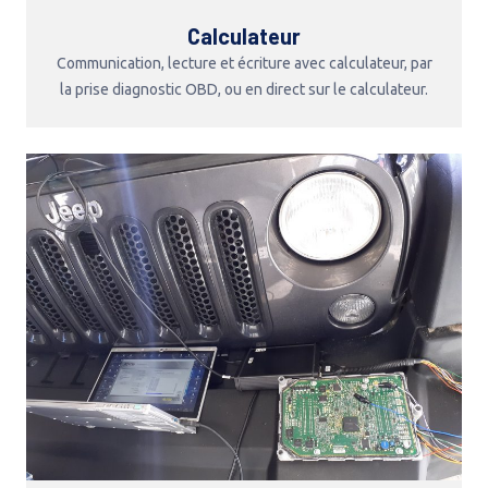
Calculateur
Communication, lecture et écriture avec calculateur, par
la prise diagnostic OBD, ou en direct sur le calculateur.