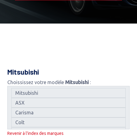
Mitsubishi
Choississez votre modèle
Mitsubishi
:
Revenir à l'index des marques