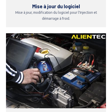
Mise à jour du logiciel
Mise à jour, modification du logiciel pour l'Injection et
démarrage à froid.