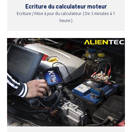
Ecriture du calculateur moteur
Ecriture / Mise à jour du calculateur. ( De 5 minutes à 1
heure )