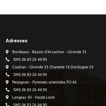
Adresses
Bordeaux - Bassin d'Arcachon - Gironde 33
SMS 06 83 26 44 90
Coutras - Gironde 33 Charente 16 Dordogne 24
SMS 06 83 26 44 90
Perpignan - Pyrenees orientales PO 66
SMS 06 83 26 44 90
Langeac 43 - Haute Loire
SMS 06 83 26 44 90