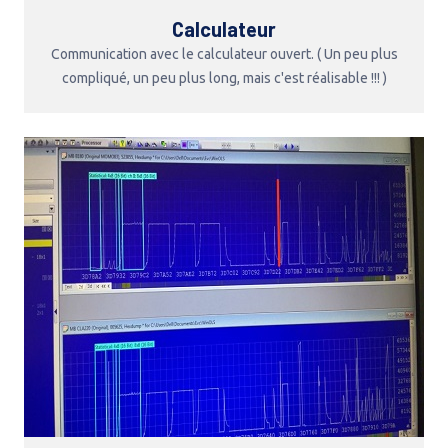
Calculateur
Communication avec le calculateur ouvert. ( Un peu plus
compliqué, un peu plus long, mais c'est réalisable !!! )