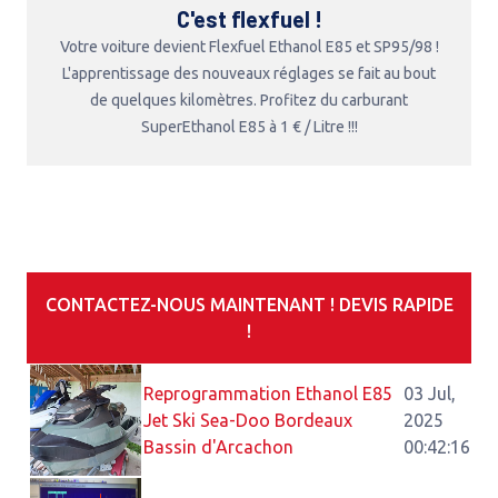
C'est flexfuel !
Votre voiture devient Flexfuel Ethanol E85 et SP95/98 !
L'apprentissage des nouveaux réglages se fait au bout
de quelques kilomètres. Profitez du carburant
SuperEthanol E85 à 1 € / Litre !!!
CONTACTEZ-NOUS MAINTENANT ! DEVIS RAPIDE
!
Reprogrammation Ethanol E85
03 Jul,
Jet Ski Sea-Doo Bordeaux
2025
Bassin d'Arcachon
00:42:16