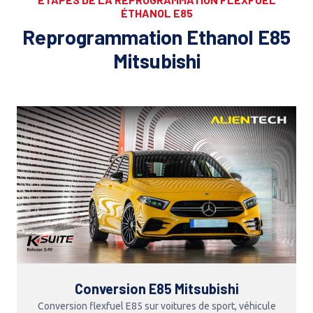
ÉTHANOL E85
Reprogrammation Ethanol E85
Mitsubishi
Conversion E85 Mitsubishi
Conversion flexfuel E85 sur voitures de sport, véhicule