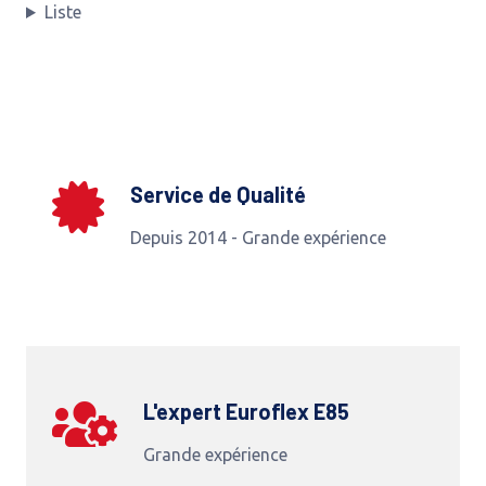
Liste
Service de Qualité
Depuis 2014 - Grande expérience
L'expert Euroflex E85
Grande expérience