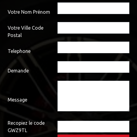
Votre Nom Prénom
Votre Ville Code
Postal
Telephone
Demande
Message
Recopiez le code
GWZ9TL