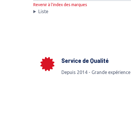
Revenir à l'index des marques
Liste
Service de Qualité
Depuis 2014 - Grande expérience