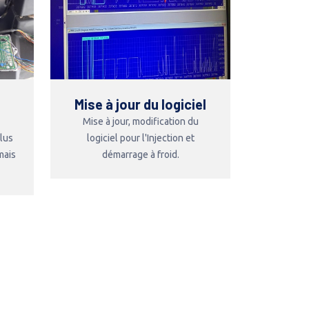
Mise à jour du logiciel
Mise à jour, modification du
plus
logiciel pour l'Injection et
mais
démarrage à froid.