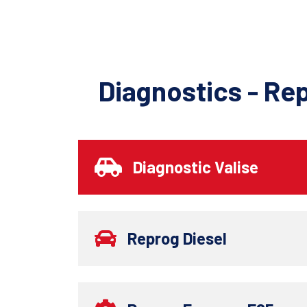
Diagnostics - Re
Diagnostic Valise
Reprog Diesel