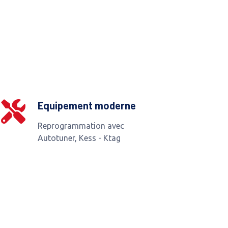
Equipement moderne
Reprogrammation avec
Autotuner, Kess - Ktag