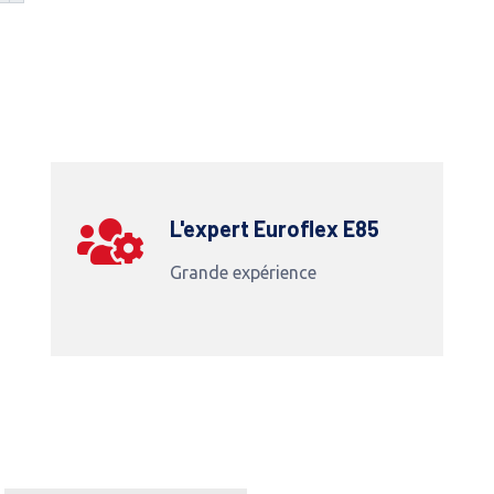
L'expert Euroflex E85
Grande expérience