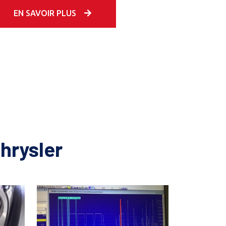
EN SAVOIR PLUS
hrysler