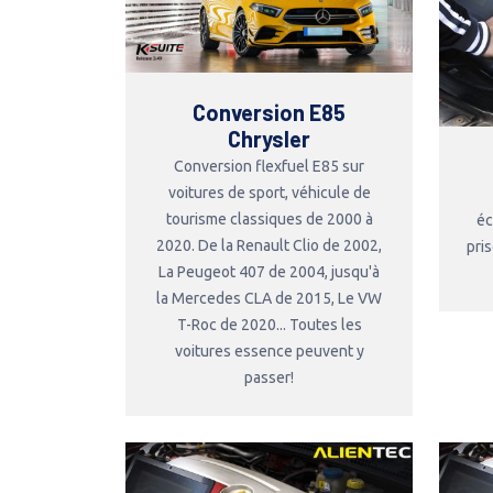
Conversion E85
Chrysler
Conversion flexfuel E85 sur
voitures de sport, véhicule de
tourisme classiques de 2000 à
éc
2020. De la Renault Clio de 2002,
pri
La Peugeot 407 de 2004, jusqu'à
la Mercedes CLA de 2015, Le VW
T-Roc de 2020... Toutes les
voitures essence peuvent y
passer!