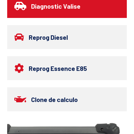
Diagnostic Valise
Reprog Diesel
Reprog Essence E85
Clone de calculo