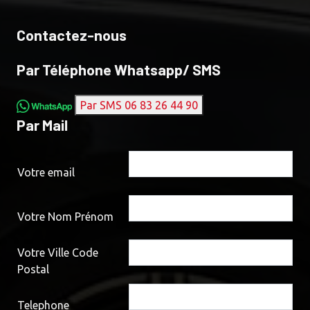
Contactez-nous
Par Téléphone Whatsapp/ SMS
Par SMS 06 83 26 44 90
Par Mail
Votre email
Votre Nom Prénom
Votre Ville Code
Postal
Telephone