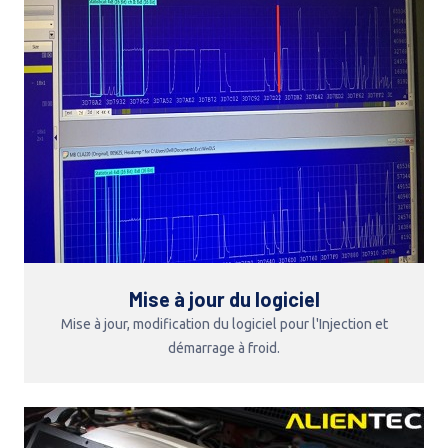
Mise à jour du logiciel
Mise à jour, modification du logiciel pour l'Injection et
démarrage à froid.