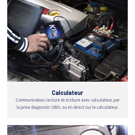
Calculateur
Communication, lecture et écriture avec calculateur, par
la prise diagnostic OBD, ou en direct sur le calculateur.