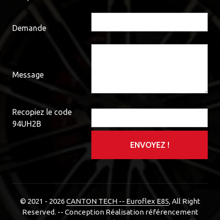
Demande
Message
Recopiez le code
94UH2B
ENVOYEZ !
© 2021 - 2026
CANTON TECH -- Euroflex E85
, All Right
Reserved. -- Conception Réalisation référencement