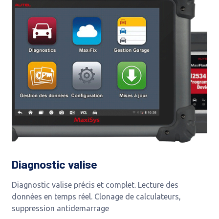
Diagnostic valise
Diagnostic valise précis et complet. Lecture des
données en temps réel. Clonage de calculateurs,
suppression antidemarrage