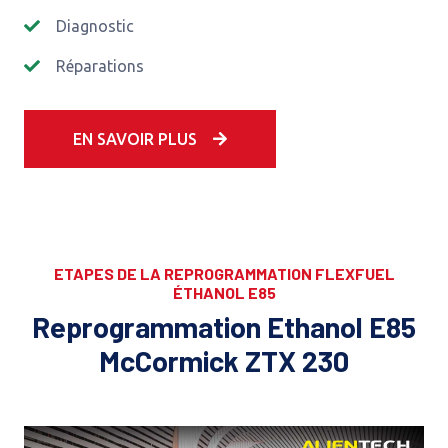
Diagnostic
Réparations
EN SAVOIR PLUS
ETAPES DE LA REPROGRAMMATION FLEXFUEL
ÉTHANOL E85
Reprogrammation Ethanol E85
McCormick ZTX 230