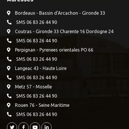
Bordeaux - Bassin d'Arcachon - Gironde 33
SMS 06 83 26 44 90
Coutras - Gironde 33 Charente 16 Dordogne 24
SMS 06 83 26 44 90
Perpignan - Pyrenees orientales PO 66
SMS 06 83 26 44 90
Langeac 43 - Haute Loire
SMS 06 83 26 44 90
Metz 57 - Moselle
SMS 06 83 26 44 90
Rouen 76 - Seine Maritime
SMS 06 83 26 44 90