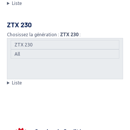
Liste
ZTX 230
Chosissez la génération :
ZTX 230
:
Liste