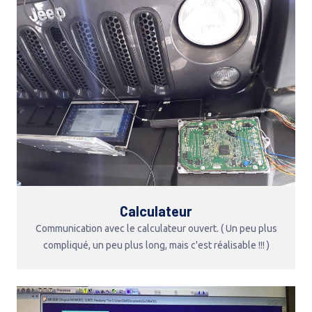
Calculateur
Communication avec le calculateur ouvert. ( Un peu plus
compliqué, un peu plus long, mais c'est réalisable !!! )