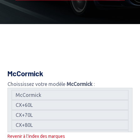
McCormick
Choississez votre modèle
McCormick
:
Revenir à l'index des marques