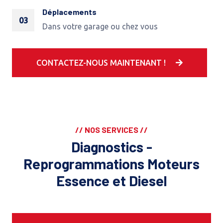
Déplacements
03
Dans votre garage ou chez vous
CONTACTEZ-NOUS MAINTENANT !
// NOS SERVICES //
Diagnostics -
Reprogrammations Moteurs
Essence et Diesel