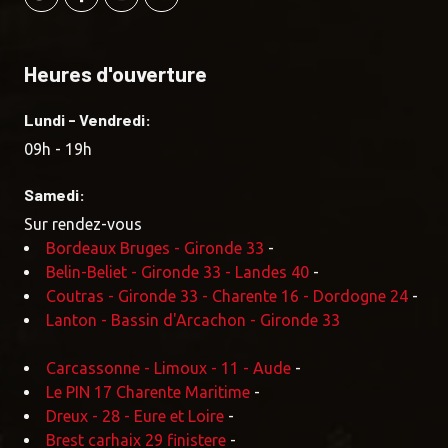
Heures d'ouverture
Lundi - Vendredi:
09h - 19h
Samedi:
Sur rendez-vous
Bordeaux Bruges - Gironde 33
-
Belin-Beliet - Gironde 33 - Landes 40
-
Coutras - Gironde 33 - Charente 16 - Dordogne 24
-
Lanton - Bassin d'Arcachon - Gironde 33
Carcassonne - Limoux - 11 - Aude
-
Le PIN 17 Charente Maritime
-
Dreux - 28 - Eure et Loire
-
Brest carhaix 29 finistere
-