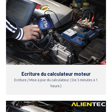
Ecriture du calculateur moteur
Ecriture / Mise à jour du calculateur. ( De 5 minutes à 1
heure )