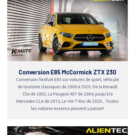
Conversion E85 McCormick ZTX 230
Conversion flexfuel E85 sur voitures de sport, véhicule
de tourisme classiques de 2000 à 2020. De la Renault
Clio de 2002, La Peugeot 407 de 2004, jusqu'à la
Mercedes CLA de 2015, Le VW T-Roc de 2020... Toutes
les voitures essence peuvent y passer!