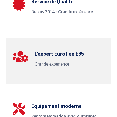
Service de Qualité
Depuis 2014 - Grande expérience
L'expert Euroflex E85
Grande expérience
Equipement moderne
Reprogrammation avec Autotuner,