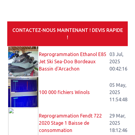
CONTACTEZ-NOUS MAINTENANT ! DEVIS RAPIDE
!
Reprogrammation Ethanol E85
03 Jul,
Jet Ski Sea-Doo Bordeaux
2025
Bassin d'Arcachon
00:42:16
05 May,
100 000 fichiers Winols
2025
11:54:48
Reprogrammation Fendt 722
29 Mar,
2020 Stage 1 Baisse de
2025
consommation
18:12:46