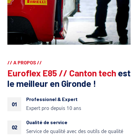
// A PROPOS //
Euroflex E85 // Canton tech
est
le meilleur en Gironde !
Professionel & Expert
01
Expert pro depuis 10 ans
Qualité de service
02
Service de qualité avec des outils de qualité