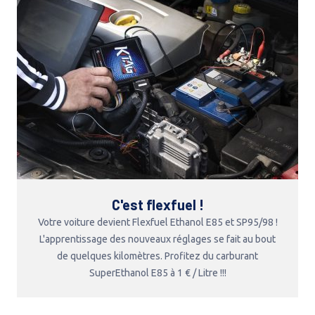
C'est flexfuel !
Votre voiture devient Flexfuel Ethanol E85 et SP95/98 !
L'apprentissage des nouveaux réglages se fait au bout
de quelques kilomètres. Profitez du carburant
SuperEthanol E85 à 1 € / Litre !!!