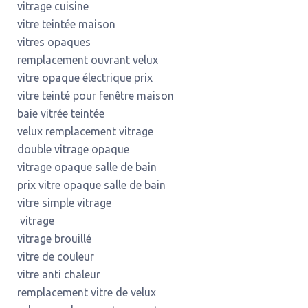
vitrage cuisine
vitre teintée maison
vitres opaques
remplacement ouvrant velux
vitre opaque électrique prix
vitre teinté pour fenêtre maison
baie vitrée teintée
velux remplacement vitrage
double vitrage opaque
vitrage opaque salle de bain
prix vitre opaque salle de bain
vitre simple vitrage
vitrage
vitrage brouillé
vitre de couleur
vitre anti chaleur
remplacement vitre de velux