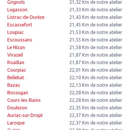
Grignols
21,32 Km de notre atelier
Lugasson
21,33 Km de notre atelier
Listrac-de-Durèze
21,43 Km de notre atelier
Escassefort
21,45 Km de notre atelier
Loupiac
21,53 Km de notre atelier
Escoussans
21,55 Km de notre atelier
Le Nizan
21,58 Km de notre atelier
Virazeil
21,87 Km de notre atelier
Roaillan
21,87 Km de notre atelier
Courpiac
22,01 Km de notre atelier
Bellebat
22,10 Km de notre atelier
Bazas
22,13 Km de notre atelier
Bossugan
22,28 Km de notre atelier
Cours-les-Bains
22,28 Km de notre atelier
Doulezon
22,35 Km de notre atelier
Auriac-sur-Dropt
22,37 Km de notre atelier
Laroque
22,37 Km de notre atelier