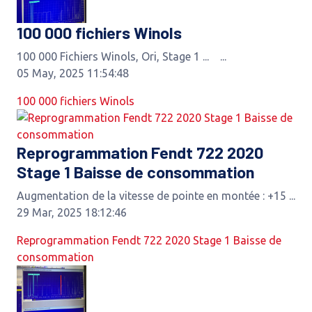
100 000 fichiers Winols
100 000 Fichiers Winols, Ori, Stage 1 ... ...
05 May, 2025 11:54:48
100 000 fichiers Winols
Reprogrammation Fendt 722 2020
Stage 1 Baisse de consommation
Augmentation de la vitesse de pointe en montée : +15 ...
29 Mar, 2025 18:12:46
Reprogrammation Fendt 722 2020 Stage 1 Baisse de
consommation