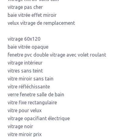
vitrage pas cher
baie vitrée effet miroir
velux vitrage de remplacement
vitrage 60x120
baie vitrée opaque
fenetre pvc double vitrage avec volet roulant
vitrage intérieur
vitres sans teint
vitre miroir sans tain
vitre réfléchissante
verre fenetre salle de bain
vitre fixe rectangulaire
vitre pour velux
vitrage opacifiant électrique
vitrage noir
vitre miroir prix