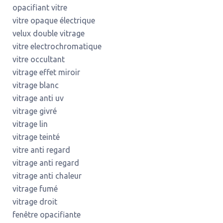
opacifiant vitre
vitre opaque électrique
velux double vitrage
vitre electrochromatique
vitre occultant
vitrage effet miroir
vitrage blanc
vitrage anti uv
vitrage givré
vitrage lin
vitrage teinté
vitre anti regard
vitrage anti regard
vitrage anti chaleur
vitrage fumé
vitrage droit
fenêtre opacifiante