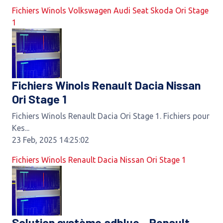
Fichiers Winols Volkswagen Audi Seat Skoda Ori Stage
1
Fichiers Winols Renault Dacia Nissan
Ori Stage 1
Fichiers Winols Renault Dacia Ori Stage 1. Fichiers pour
Kes...
23 Feb, 2025 14:25:02
Fichiers Winols Renault Dacia Nissan Ori Stage 1
Solution système adblue - Renault