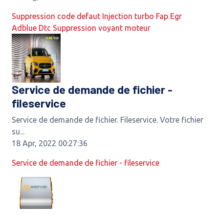
Suppression code defaut Injection turbo Fap Egr
Adblue Dtc Suppression voyant moteur
Service de demande de fichier -
fileservice
Service de demande de fichier. Fileservice. Votre fichier
su...
18 Apr, 2022 00:27:36
Service de demande de fichier - fileservice