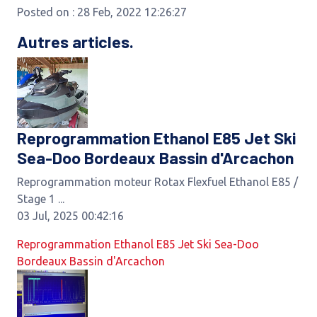
Posted on : 28 Feb, 2022 12:26:27
Autres articles.
Reprogrammation Ethanol E85 Jet Ski
Sea-Doo Bordeaux Bassin d'Arcachon
Reprogrammation moteur Rotax Flexfuel Ethanol E85 /
Stage 1 ...
03 Jul, 2025 00:42:16
Reprogrammation Ethanol E85 Jet Ski Sea-Doo
Bordeaux Bassin d'Arcachon