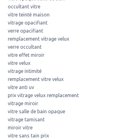
occultant vitre
vitre teinté maison
vitrage opacifiant
verre opacifiant
remplacement vitrage velux
verre occultant
vitre effet miroir
vitre velux
vitrage intimité
remplacement vitre velux
vitre anti uv
prix vitrage velux remplacement
vitrage miroir
vitre salle de bain opaque
vitrage tamisant
miroir vitre
vitre sans tain prix