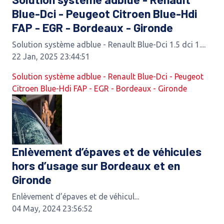
Blue-Dci - Peugeot Citroen Blue-Hdi
FAP - EGR - Bordeaux - Gironde
Solution système adblue - Renault Blue-Dci 1.5 dci 1....
22 Jan, 2025 23:44:51
Solution système adblue - Renault Blue-Dci - Peugeot
Citroen Blue-Hdi FAP - EGR - Bordeaux - Gironde
Enlèvement d’épaves et de véhicules
hors d’usage sur Bordeaux et en
Gironde
Enlèvement d’épaves et de véhicul...
04 May, 2024 23:56:52