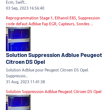
Ecm, Swift...
03 Sep, 2023 16:56:40
Reprogrammation Stage 1, Ethanol E85, Suppression
code defaut Adblue Fap EGR, Capteurs, Sondes ...
Solution Suppression Adblue Peugeot
Citroen DS Opel
Solution Adblue pour Peugeot Citroen DS Opel.
Suppressio...
31 Aug, 2023 11:41:38
Solution Suppression Adblue Peugeot Citroen DS Opel