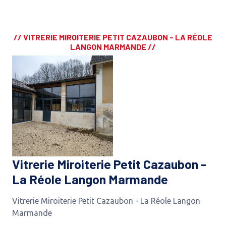
// VITRERIE MIROITERIE PETIT CAZAUBON - LA RÉOLE
LANGON MARMANDE //
Vitrerie Miroiterie Petit Cazaubon -
La Réole Langon Marmande
Vitrerie Miroiterie Petit Cazaubon - La Réole Langon
Marmande