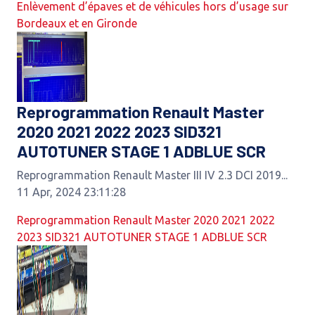
Enlèvement d’épaves et de véhicules hors d’usage sur
Bordeaux et en Gironde
Reprogrammation Renault Master
2020 2021 2022 2023 SID321
AUTOTUNER STAGE 1 ADBLUE SCR
Reprogrammation Renault Master III IV 2.3 DCI 2019...
11 Apr, 2024 23:11:28
Reprogrammation Renault Master 2020 2021 2022
2023 SID321 AUTOTUNER STAGE 1 ADBLUE SCR