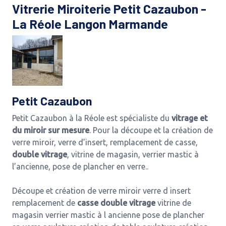
Vitrerie Miroiterie Petit Cazaubon -
La Réole Langon Marmande
Petit Cazaubon
Petit Cazaubon à la Réole est spécialiste du
vitrage et
du miroir sur mesure
. Pour la découpe et la création de
verre miroir, verre d’insert, remplacement de casse,
double vitrage
, vitrine de magasin, verrier mastic à
l’ancienne, pose de plancher en verre..
Découpe et création de verre miroir verre d insert
remplacement de
casse double vitrage
vitrine de
magasin verrier mastic à l ancienne pose de plancher