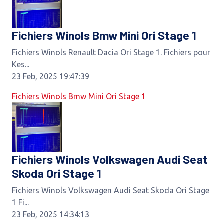
Fichiers Winols Bmw Mini Ori Stage 1
Fichiers Winols Renault Dacia Ori Stage 1. Fichiers pour
Kes...
23 Feb, 2025 19:47:39
Fichiers Winols Bmw Mini Ori Stage 1
Fichiers Winols Volkswagen Audi Seat
Skoda Ori Stage 1
Fichiers Winols Volkswagen Audi Seat Skoda Ori Stage
1 Fi...
23 Feb, 2025 14:34:13