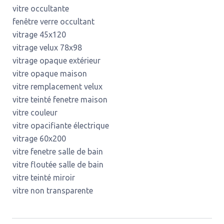
vitre occultante
fenêtre verre occultant
vitrage 45x120
vitrage velux 78x98
vitrage opaque extérieur
vitre opaque maison
vitre remplacement velux
vitre teinté fenetre maison
vitre couleur
vitre opacifiante électrique
vitrage 60x200
vitre fenetre salle de bain
vitre floutée salle de bain
vitre teinté miroir
vitre non transparente