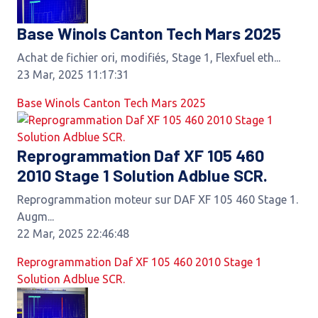
Base Winols Canton Tech Mars 2025
Achat de fichier ori, modifiés, Stage 1, Flexfuel eth...
23 Mar, 2025 11:17:31
Base Winols Canton Tech Mars 2025
Reprogrammation Daf XF 105 460
2010 Stage 1 Solution Adblue SCR.
Reprogrammation moteur sur DAF XF 105 460 Stage 1.
Augm...
22 Mar, 2025 22:46:48
Reprogrammation Daf XF 105 460 2010 Stage 1
Solution Adblue SCR.