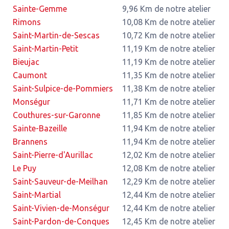
Sainte-Gemme
9,96 Km de notre atelier
Rimons
10,08 Km de notre atelier
Saint-Martin-de-Sescas
10,72 Km de notre atelier
Saint-Martin-Petit
11,19 Km de notre atelier
Bieujac
11,19 Km de notre atelier
Caumont
11,35 Km de notre atelier
Saint-Sulpice-de-Pommiers
11,38 Km de notre atelier
Monségur
11,71 Km de notre atelier
Couthures-sur-Garonne
11,85 Km de notre atelier
Sainte-Bazeille
11,94 Km de notre atelier
Brannens
11,94 Km de notre atelier
Saint-Pierre-d'Aurillac
12,02 Km de notre atelier
Le Puy
12,08 Km de notre atelier
Saint-Sauveur-de-Meilhan
12,29 Km de notre atelier
Saint-Martial
12,44 Km de notre atelier
Saint-Vivien-de-Monségur
12,44 Km de notre atelier
Saint-Pardon-de-Conques
12,45 Km de notre atelier