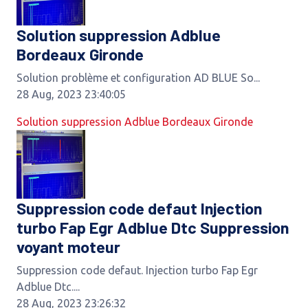
Solution suppression Adblue
Bordeaux Gironde
Solution problème et configuration AD BLUE So...
28 Aug, 2023 23:40:05
Solution suppression Adblue Bordeaux Gironde
Suppression code defaut Injection
turbo Fap Egr Adblue Dtc Suppression
voyant moteur
Suppression code defaut. Injection turbo Fap Egr
Adblue Dtc....
28 Aug, 2023 23:26:32