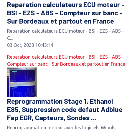
Reparation calculateurs ECU moteur -
BSI - EZS - ABS - Compteur sur banc -
Sur Bordeaux et partout en France
Reparation calculateurs ECU moteur - BSI - EZS - ABS -
C...
03 Oct, 2023 10:43:14
Reparation calculateurs ECU moteur - BSI - EZS - ABS -
Compteur sur banc - Sur Bordeaux et partout en France
Reprogrammation Stage 1, Ethanol
E85, Suppression code defaut Adblue
Fap EGR, Capteurs, Sondes ...
Reprogrammation moteur avec les logiciels Winols,