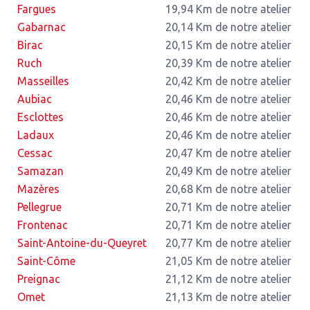
Fargues
19,94 Km de notre atelier
Gabarnac
20,14 Km de notre atelier
Birac
20,15 Km de notre atelier
Ruch
20,39 Km de notre atelier
Masseilles
20,42 Km de notre atelier
Aubiac
20,46 Km de notre atelier
Esclottes
20,46 Km de notre atelier
Ladaux
20,46 Km de notre atelier
Cessac
20,47 Km de notre atelier
Samazan
20,49 Km de notre atelier
Mazères
20,68 Km de notre atelier
Pellegrue
20,71 Km de notre atelier
Frontenac
20,71 Km de notre atelier
Saint-Antoine-du-Queyret
20,77 Km de notre atelier
Saint-Côme
21,05 Km de notre atelier
Preignac
21,12 Km de notre atelier
Omet
21,13 Km de notre atelier