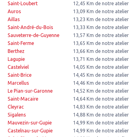
Saint-Loubert
12,45 Km de notre atelier
Auros
13,09 Km de notre atelier
Aillas
13,23 Km de notre atelier
Saint-André-du-Bois
13,33 Km de notre atelier
Sauveterre-de-Guyenne
13,57 Km de notre atelier
Saint-Ferme
13,65 Km de notre atelier
Berthez
13,66 Km de notre atelier
Lagupie
13,71 Km de notre atelier
Castelviel
14,05 Km de notre atelier
Saint-Brice
14,45 Km de notre atelier
Marcellus
14,46 Km de notre atelier
Le Pian-sur-Garonne
14,52 Km de notre atelier
Saint-Macaire
14,64 Km de notre atelier
Cleyrac
14,83 Km de notre atelier
Sigalens
14,88 Km de notre atelier
Mauvezin-sur-Gupie
14,99 Km de notre atelier
Castelnau-sur-Gupie
14,99 Km de notre atelier